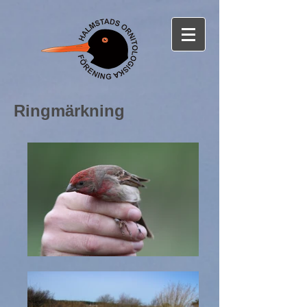
Ringmärkning